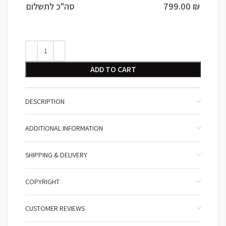
סה"כ לתשלום
799.00
₪
ADD TO CART
DESCRIPTION
ADDITIONAL INFORMATION
SHIPPING & DELIVERY
COPYRIGHT
CUSTOMER REVIEWS