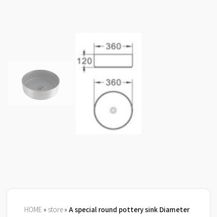
HOME
»
store
»
A special round pottery sink Diameter