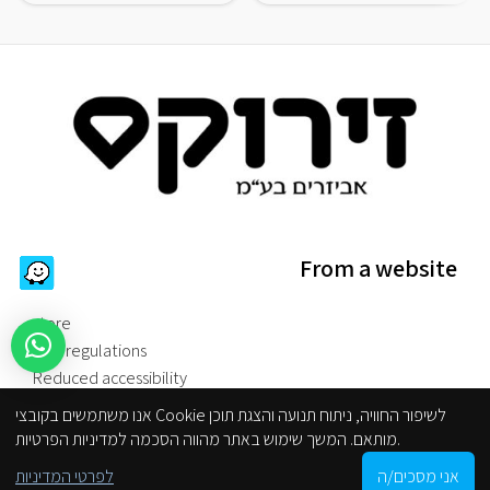
From a website
store
Site regulations
Reduced accessibility
Privacy Policy
אנו משתמשים בקובצי Cookie לשיפור החוויה, ניתוח תנועה והצגת תוכן
מותאם. המשך שימוש באתר מהווה הסכמה למדיניות הפרטיות.
categories
0
אני מסכים/ה
לפרטי המדיניות