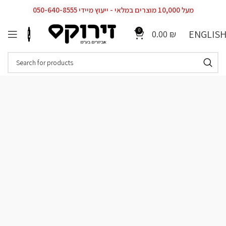
מעל 10,000 מוצרים במלאי - ייעוץ מיידי 050-640-8555
0
ENGLIS
0.00
₪