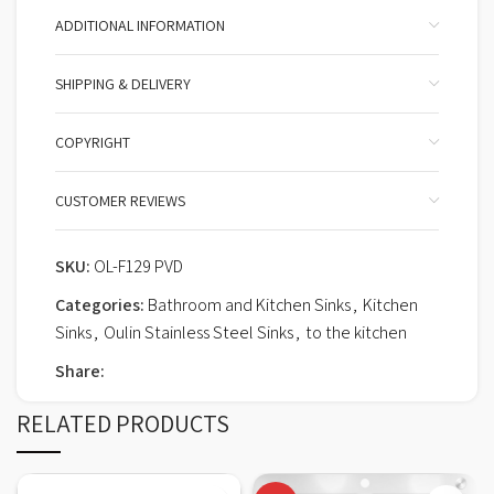
ADDITIONAL INFORMATION
SHIPPING & DELIVERY
COPYRIGHT
CUSTOMER REVIEWS
SKU:
OL-F129 PVD
Categories:
Bathroom and Kitchen Sinks
,
Kitchen
Sinks
,
Oulin Stainless Steel Sinks
,
to the kitchen
Share:
RELATED PRODUCTS