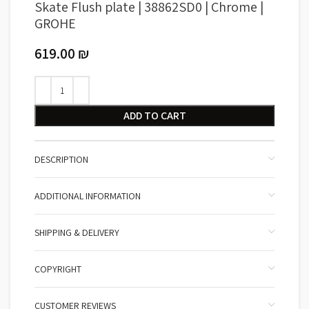
Skate Flush plate | 38862SD0 | Chrome |
GROHE
619.00
₪
ADD TO CART
DESCRIPTION
ADDITIONAL INFORMATION
SHIPPING & DELIVERY
COPYRIGHT
CUSTOMER REVIEWS