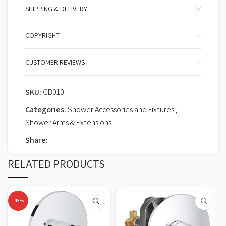
SHIPPING & DELIVERY
COPYRIGHT
CUSTOMER REVIEWS
SKU:
GB010
Categories:
Shower Accessories and Fixtures
,
Shower Arms & Extensions
Share:
RELATED PRODUCTS
-45%