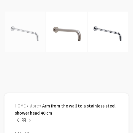
HOME
»
store
»
Arm from the wall to a stainless steel
shower head 40 cm